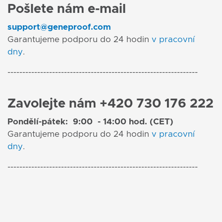
Pošlete nám e-mail
support@geneproof.com
Garantujeme podporu do 24 hodin
v pracovní
dny
.
----------------------------------------------------------------
Zavolejte nám +420 730 176 222
Pondělí-pátek: 9:00 - 14:00 hod. (CET)
Garantujeme podporu do 24 hodin
v pracovní
dny
.
----------------------------------------------------------------