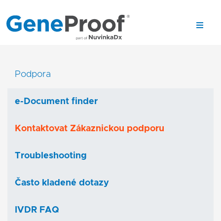
Podpora
e-Document finder
Kontaktovat Zákaznickou podporu
Troubleshooting
Často kladené dotazy
IVDR FAQ