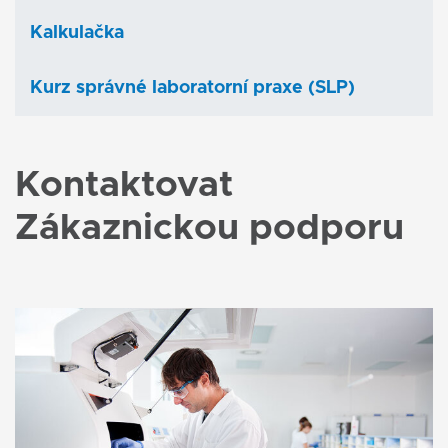
Kalkulačka
Kurz správné laboratorní praxe (SLP)
Kontaktovat
Zákaznickou podporu