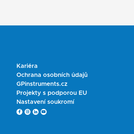
Kariéra
Ochrana osobních údajů
GPinstruments.cz
Projekty s podporou EU
Nastavení soukromí