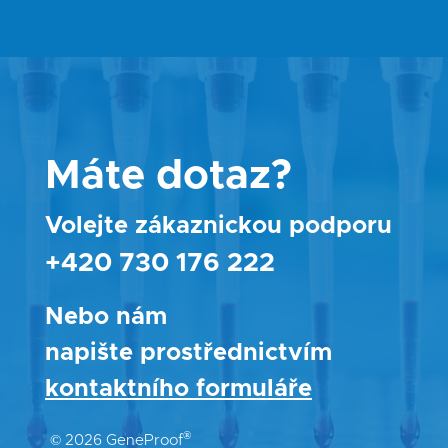
Máte dotaz?
Volejte zákaznickou podporu
+420 730 176 222
Nebo nám
napište prostřednictvím
kontaktního formuláře
®
© 2026 GeneProof