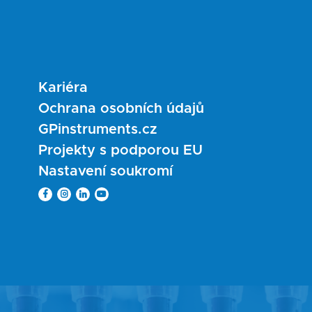
Kariéra
Ochrana osobních údajů
GPinstruments.cz
Projekty s podporou EU
Nastavení soukromí