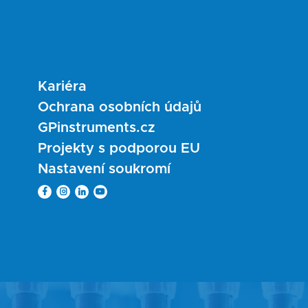
Kariéra
Ochrana osobních údajů
GPinstruments.cz
Projekty s podporou EU
Nastavení soukromí