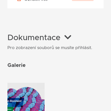
Dokumentace
Pro zobrazení souborů se musíte přihlásit.
Galerie