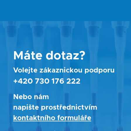
Máte dotaz?
Volejte zákaznickou podporu
+420 730 176 222
Nebo nám
napište prostřednictvím
kontaktního formuláře