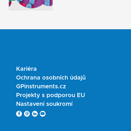
Kariéra
Ochrana osobních údajů
GPinstruments.cz
Projekty s podporou EU
Nastavení soukromí