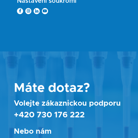
Nastavení soukromí
Máte dotaz?
Volejte zákaznickou podporu
+420 730 176 222
Nebo nám