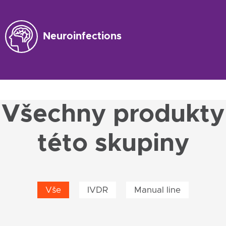
Neuroinfections
Všechny produkty
této skupiny
Vše
IVDR
Manual line