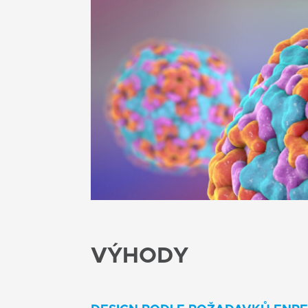
VÝHODY