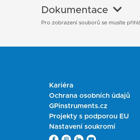
Dokumentace
Pro zobrazení souborů se musíte přihlá
Kariéra
Ochrana osobních údajů
GPinstruments.cz
Projekty s podporou EU
Nastavení soukromí