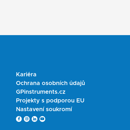
Kariéra
Ochrana osobních údajů
GPinstruments.cz
Projekty s podporou EU
Nastavení soukromí