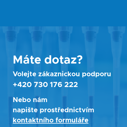
Máte dotaz?
Volejte zákaznickou podporu
+420 730 176 222
Nebo nám
napište prostřednictvím
kontaktního formuláře